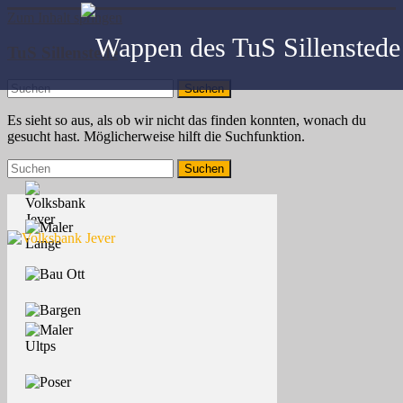
Zum Inhalt springen
TuS Sillenstede
Es sieht so aus, als ob wir nicht das finden konnten, wonach du
gesucht hast. Möglicherweise hilft die Suchfunktion.